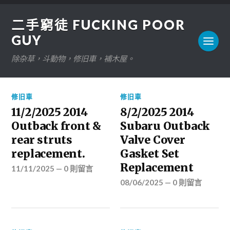
二手窮徒 FUCKING POOR
GUY
除杂草，斗動物，修旧車，補木屋。
修旧車
修旧車
11/2/2025 2014
8/2/2025 2014
Outback front &
Subaru Outback
rear struts
Valve Cover
replacement.
Gasket Set
Replacement
11/11/2025
—
0 則留言
08/06/2025
—
0 則留言