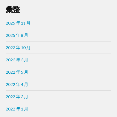
彙整
2025 年 11 月
2025 年 8 月
2023 年 10 月
2023 年 3 月
2022 年 5 月
2022 年 4 月
2022 年 3 月
2022 年 1 月